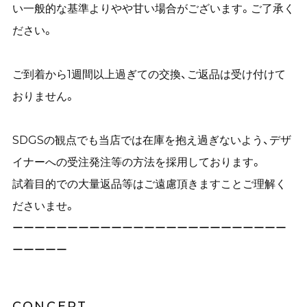
い一般的な基準よりやや甘い場合がございます。ご了承く
ださい。
ご到着から1週間以上過ぎての交換、ご返品は受け付けて
おりません。
SDGSの観点でも当店では在庫を抱え過ぎないよう、デザ
イナーへの受注発注等の方法を採用しております。
試着目的での大量返品等はご遠慮頂きますことご理解く
ださいませ。
ーーーーーーーーーーーーーーーーーーーーーーーーー
ーーーーー
CONCEPT