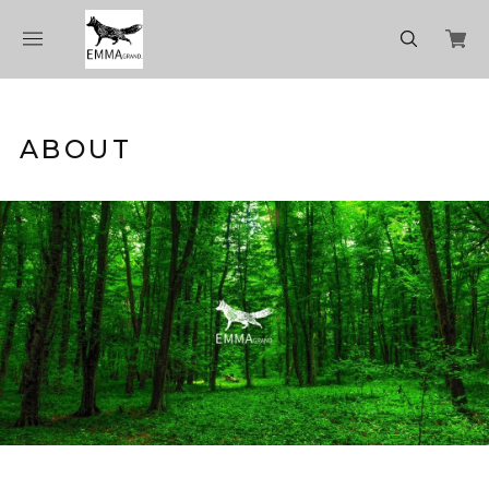
ABOUT