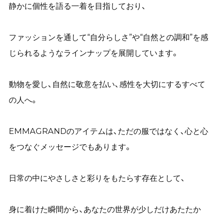
静かに個性を語る一着を目指しており、
ファッションを通して“自分らしさ”や“自然との調和”を感
じられるようなラインナップを展開しています。
動物を愛し、自然に敬意を払い、感性を大切にするすべて
の人へ。
EMMAGRANDのアイテムは、ただの服ではなく、心と心
をつなぐメッセージでもあります。
日常の中にやさしさと彩りをもたらす存在として、
身に着けた瞬間から、あなたの世界が少しだけあたたか