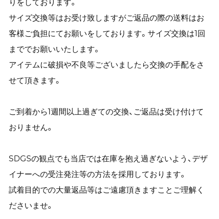
りをしております。
サイズ交換等はお受け致しますがご返品の際の送料はお
客様ご負担にてお願いをしております。サイズ交換は1回
まででお願いいたします。
アイテムに破損や不良等ございましたら交換の手配をさ
せて頂きます。
ご到着から1週間以上過ぎての交換、ご返品は受け付けて
おりません。
SDGSの観点でも当店では在庫を抱え過ぎないよう、デザ
イナーへの受注発注等の方法を採用しております。
試着目的での大量返品等はご遠慮頂きますことご理解く
ださいませ。