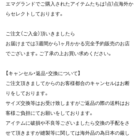
エマグランドでご購入されたアイテムたちは1点1点海外か
らセレクトしております。
ご注文（ご入金）頂いきましたら
お届けまでは3週間から1ヶ月かかる完全予約販売のお店
でございます。ご了承の上お買い求めください。
【キャンセル・返品・交換について】
ご注文頂きましてからのお客様都合のキャンセルはお断
りをしております。
サイズ交換等はお受け致しますがご返品の際の送料はお
客様ご負担にてお願いをしております。
アイテムに破損や不良等ございましたら交換の手配をさ
せて頂きますが縫製等に関しては海外品の為日本の厳し