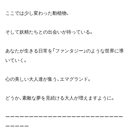
ここでは少し変わった動植物、
そして妖精たちとの出会いが待っている。
あなたが生きる日常を「ファンタジー」のような世界に導
いていく。
心の美しい大人達が集う、エマグランド。
どうか、素敵な夢を見続ける大人が増えますように。
ーーーーーーーーーーーーーーーーーーーーーーーーー
ーーーーー