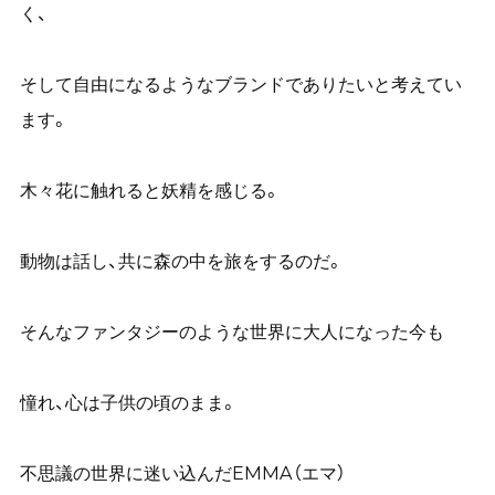
く、
そして自由になるようなブランドでありたいと考えてい
ます。
木々花に触れると妖精を感じる。
動物は話し、共に森の中を旅をするのだ。
そんなファンタジーのような世界に大人になった今も
憧れ、心は子供の頃のまま。
不思議の世界に迷い込んだEMMA（エマ）