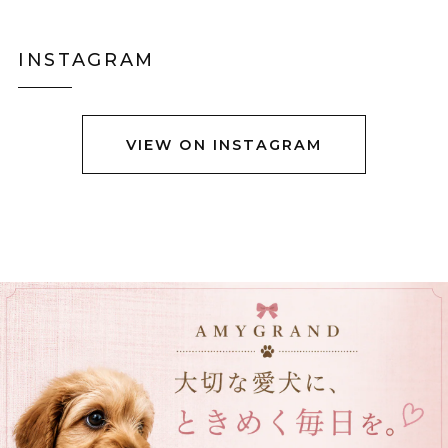
INSTAGRAM
VIEW ON INSTAGRAM