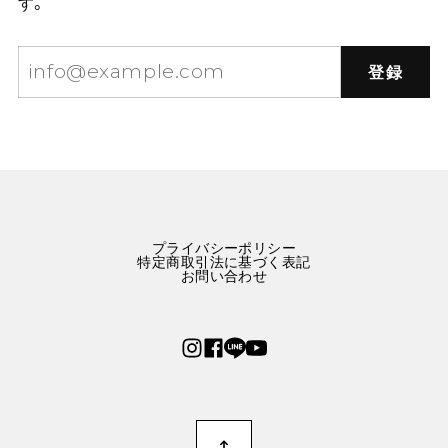
す。
登録
プライバシーポリシー
特定商取引法に基づく表記
お問い合わせ