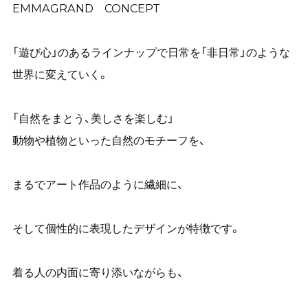
EMMAGRAND CONCEPT
「遊び心」のあるラインナップで日常を「非日常」のような
世界に変えていく。
「自然をまとう、美しさを楽しむ」
動物や植物といった自然のモチーフを、
まるでアート作品のように繊細に、
そして個性的に表現したデザインが特徴です。
着る人の内面に寄り添いながらも、