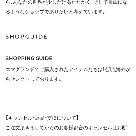
ら、あなたの世界が少しだけあたたかく、そして自由にな
るようなショップでありたいと考えています。
SHOPGUIDE
SHOPPING GUIDE
エマグランドでご購入されたアイテムたちは1点1点海外か
らセレクトしております。
【キャンセル・返品・交換について】
ご注文頂きましてからのお客様都合のキャンセルはお断