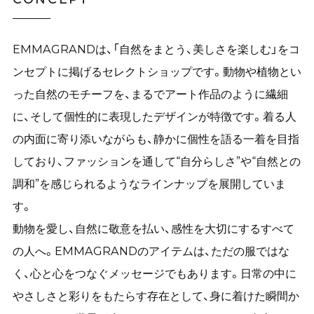
EMMAGRANDは、「自然をまとう、美しさを楽しむ」をコ
ンセプトに掲げるセレクトショップです。動物や植物とい
った自然のモチーフを、まるでアート作品のように繊細
に、そして個性的に表現したデザインが特徴です。着る人
の内面に寄り添いながらも、静かに個性を語る一着を目指
しており、ファッションを通して“自分らしさ”や“自然との
調和”を感じられるようなラインナップを展開していま
す。
動物を愛し、自然に敬意を払い、感性を大切にするすべて
の人へ。EMMAGRANDのアイテムは、ただの服ではな
く、心と心をつなぐメッセージでもあります。日常の中に
やさしさと彩りをもたらす存在として、身に着けた瞬間か