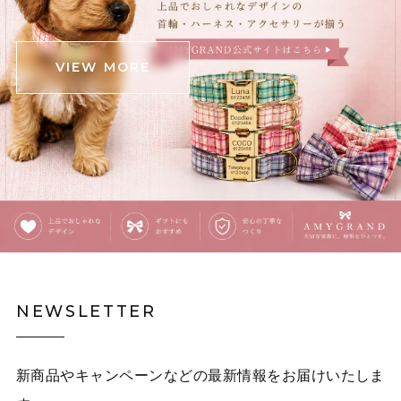
VIEW MORE
NEWSLETTER
新商品やキャンペーンなどの最新情報をお届けいたしま