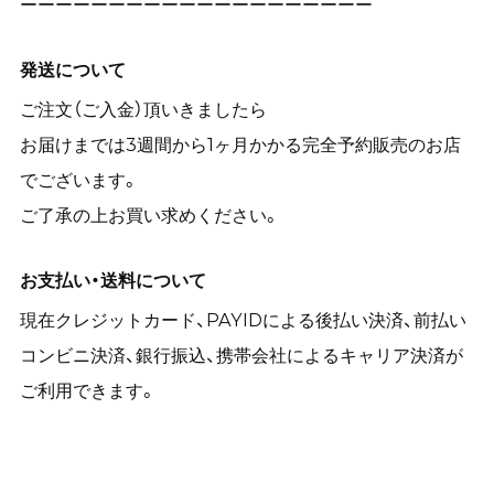
ーーーーーーーーーーーーーーーーーーーー
発送について
ご注文（ご入金）頂いきましたら
お届けまでは3週間から1ヶ月かかる完全予約販売のお店
でございます。
ご了承の上お買い求めください。
お支払い・送料について
現在クレジットカード、PAYIDによる後払い決済、前払い
コンビニ決済、銀行振込、携帯会社によるキャリア決済が
ご利用できます。