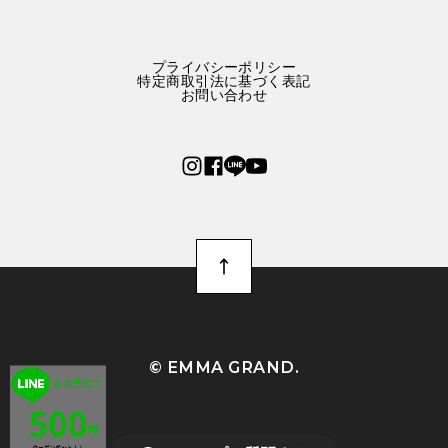
プライバシーポリシー
特定商取引法に基づく表記
お問い合わせ
©︎ EMMA GRAND.