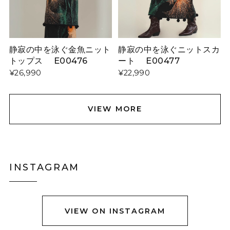
静寂の中を泳ぐ金魚ニット
静寂の中を泳ぐニットスカ
トップス E00476
ート E00477
¥26,990
¥22,990
VIEW MORE
INSTAGRAM
VIEW ON INSTAGRAM