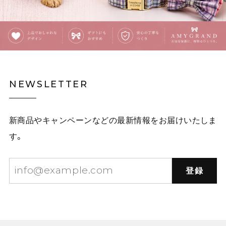
NEWSLETTER
新商品やキャンペーンなどの最新情報をお届けいたしま
す。
登録