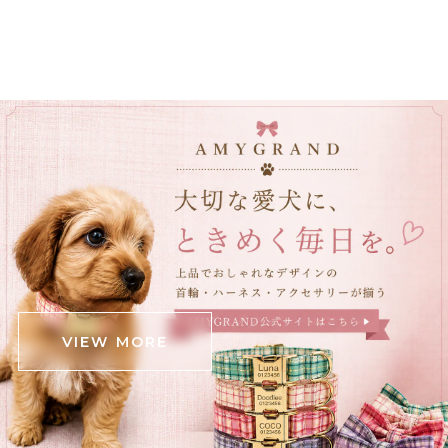
VIEW MORE