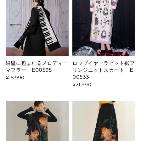
鍵盤に包まれるメロディー
ロップイヤーラビット裾フ
マフラー E00595
リンジニットスカート E
00533
¥15,990
¥21,990