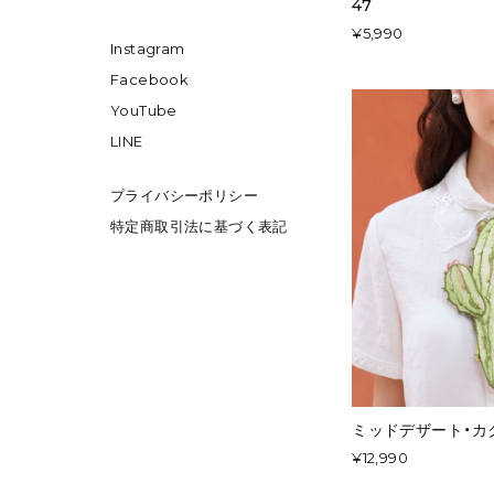
47
¥5,990
Instagram
Facebook
YouTube
LINE
プライバシーポリシー
特定商取引法に基づく表記
ミッドデザート・カク
¥12,990