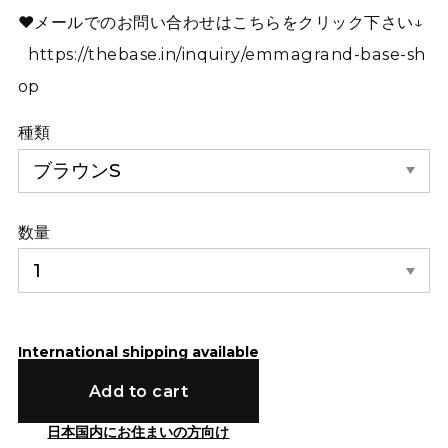
❤︎メールでのお問い合わせはこちらをクリック下さい↓
https://thebase.in/inquiry/emmagrand-base-sh
op
種類
数量
International shipping available
Add to cart
日本国内にお住まいの方向け