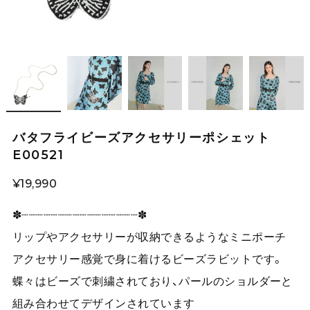
バタフライビーズアクセサリーポシェット
E00521
¥19,990
✽┈┈┈┈┈┈┈┈┈┈┈┈┈┈┈┈✽
リップやアクセサリーが収納できるようなミニポーチ
アクセサリー感覚で身に着けるビーズラビットです。
蝶々はビーズで刺繍されており、パールのショルダーと
組み合わせてデザインされています