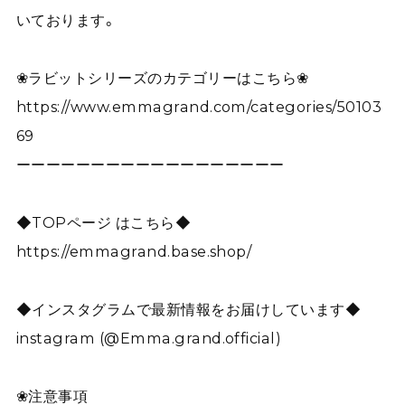
いております。
❀ラビットシリーズのカテゴリーはこちら❀
https://www.emmagrand.com/categories/50103
69
ーーーーーーーーーーーーーーーーーー
◆TOPページ はこちら◆
https://emmagrand.base.shop/
◆インスタグラムで最新情報をお届けしています◆
instagram (@Emma.grand.official)
❀注意事項