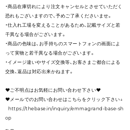
・商品在庫切れにより注文キャンセルとさせていただく
恐れもございますので、予めご了承くださいませ。
・仕入れ工場を変えることがあるため、記載サイズと若
干異なる場合がございます。
・商品の色味は、お手持ちのスマートフォンの画面によ
って実物と若干異なる場合がございます。
・イメージ違いやサイズ交換等、お客さまご都合による
交換、返品は対応出来かねます。
❤︎ご不明点はお気軽にお問い合わせ下さい❤︎
❤︎メールでのお問い合わせはこちらをクリック下さい↓
https://thebase.in/inquiry/emmagrand-base-sh
op