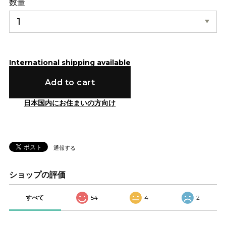
数量
International shipping available
Add to cart
日本国内にお住まいの方向け
通報する
ショップの評価
すべて
54
4
2