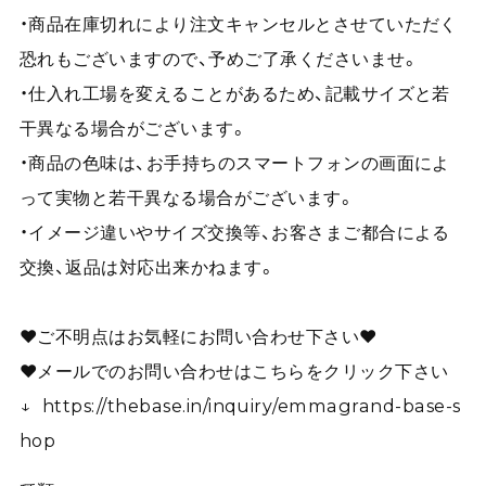
・商品在庫切れにより注文キャンセルとさせていただく
恐れもございますので、予めご了承くださいませ。
・仕入れ工場を変えることがあるため、記載サイズと若
干異なる場合がございます。
・商品の色味は、お手持ちのスマートフォンの画面によ
って実物と若干異なる場合がございます。
・イメージ違いやサイズ交換等、お客さまご都合による
交換、返品は対応出来かねます。
❤︎ご不明点はお気軽にお問い合わせ下さい❤︎
❤︎メールでのお問い合わせはこちらをクリック下さい
↓
https://thebase.in/inquiry/emmagrand-base-s
hop