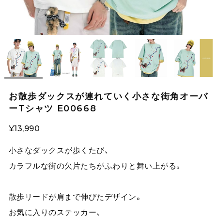
お散歩ダックスが連れていく小さな街角オーバ
ーTシャツ E00668
¥13,990
小さなダックスが歩くたび、
カラフルな街の欠片たちがふわりと舞い上がる。
散歩リードが肩まで伸びたデザイン。
お気に入りのステッカー、