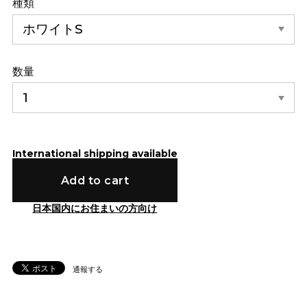
種類
数量
International shipping available
Add to cart
日本国内にお住まいの方向け
通報する