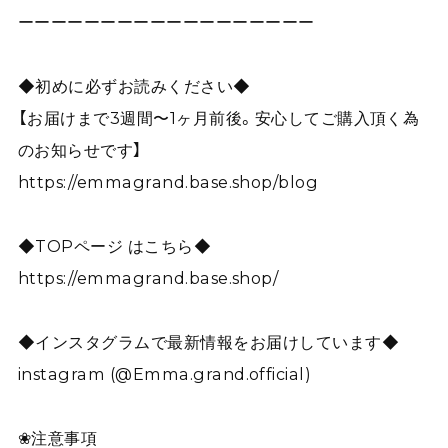
ーーーーーーーーーーーーーーーーーー
◆初めに必ずお読みください◆
【お届けまで3週間〜1ヶ月前後。安心してご購入頂く為
のお知らせです】
https://emmagrand.base.shop/blog
◆TOPページ はこちら◆
https://emmagrand.base.shop/
◆インスタグラムで最新情報をお届けしています◆
instagram (@Emma.grand.official)
❀注意事項