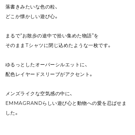
落書きみたいな色の粒、
どこか懐かしい遊び心。
まるで“お散歩の途中で拾い集めた物語”を
そのままTシャツに閉じ込めたような一枚です。
ゆるっとしたオーバーシルエットに、
配色レイヤードスリーブがアクセント。
メンズライクな空気感の中に、
EMMAGRANDらしい遊び心と動物への愛を忍ばせま
した。