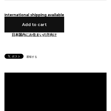
International shipping available
Add to cart
日本国内にお住まいの方向け
通報する