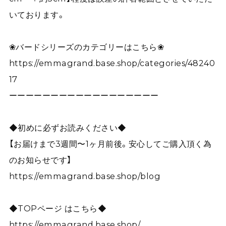
いております。
❀バードシリーズのカテゴリーはこちら❀
https://emmagrand.base.shop/categories/48240
17
ーーーーーーーーーーーーーーーーーー
◆初めに必ずお読みください◆
【お届けまで3週間〜1ヶ月前後。安心してご購入頂く為
のお知らせです】
https://emmagrand.base.shop/blog
◆TOPページ はこちら◆
https://emmagrand.base.shop/