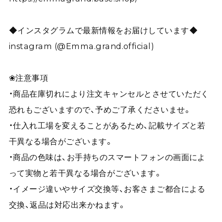
◆インスタグラムで最新情報をお届けしています◆
instagram (@Emma.grand.official)
❀注意事項
・商品在庫切れにより注文キャンセルとさせていただく
恐れもございますので、予めご了承くださいませ。
・仕入れ工場を変えることがあるため、記載サイズと若
干異なる場合がございます。
・商品の色味は、お手持ちのスマートフォンの画面によ
って実物と若干異なる場合がございます。
・イメージ違いやサイズ交換等、お客さまご都合による
交換、返品は対応出来かねます。