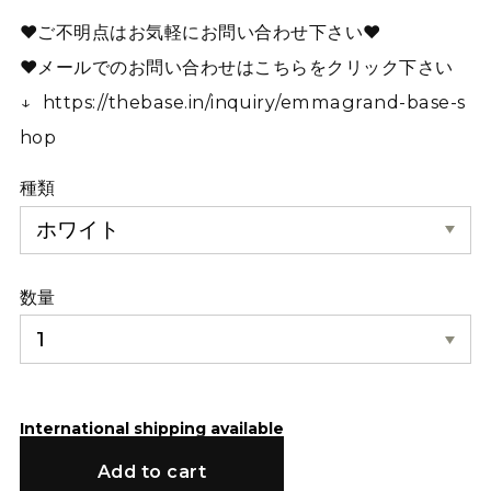
❤︎ご不明点はお気軽にお問い合わせ下さい❤︎
❤︎メールでのお問い合わせはこちらをクリック下さい
↓
https://thebase.in/inquiry/emmagrand-base-s
hop
種類
数量
International shipping available
Add to cart