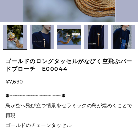
ゴールドのロングタッセルがなびく空飛ぶバー
ドブローチ E00044
¥7,690
✽┈┈┈┈┈┈┈┈┈┈┈┈┈┈┈┈✽
鳥が空へ飛び立つ情景をセラミックの鳥が煌めくことで
再現
ゴールドのチェーンタッセル