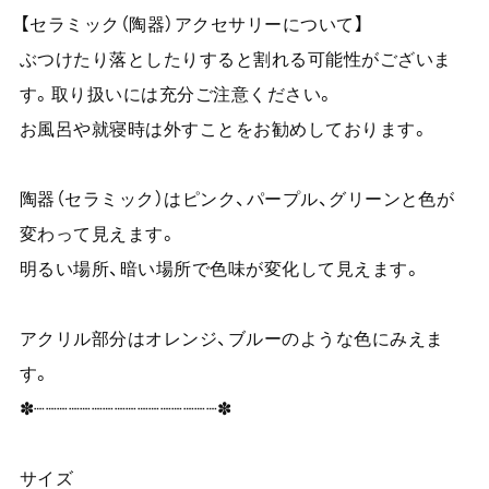
【セラミック（陶器）アクセサリーについて】
ぶつけたり落としたりすると割れる可能性がございま
す。取り扱いには充分ご注意ください。
お風呂や就寝時は外すことをお勧めしております。
陶器（セラミック）はピンク、パープル、グリーンと色が
変わって見えます。
明るい場所、暗い場所で色味が変化して見えます。
アクリル部分はオレンジ、ブルーのような色にみえま
す。
✽┈┈┈┈┈┈┈┈┈┈┈┈┈┈┈┈✽
サイズ