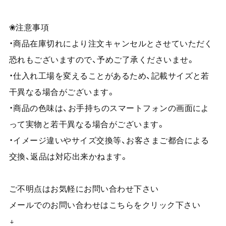
❀注意事項
・商品在庫切れにより注文キャンセルとさせていただく
恐れもございますので、予めご了承くださいませ。
・仕入れ工場を変えることがあるため、記載サイズと若
干異なる場合がございます。
・商品の色味は、お手持ちのスマートフォンの画面によ
って実物と若干異なる場合がございます。
・イメージ違いやサイズ交換等、お客さまご都合による
交換、返品は対応出来かねます。
ご不明点はお気軽にお問い合わせ下さい
メールでのお問い合わせはこちらをクリック下さい
↓