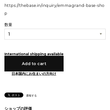
https://thebase.in/inquiry/emmagrand-base-sho
p
数量
International shipping available
Add to cart
日本国内にお住まいの方向け
通報する
ショップの評価