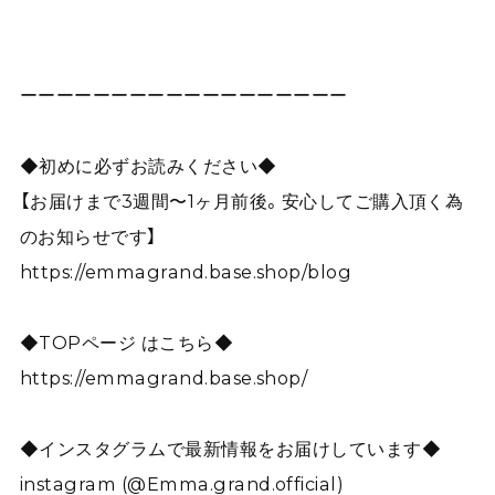
ーーーーーーーーーーーーーーーーーー
◆初めに必ずお読みください◆
【お届けまで3週間〜1ヶ月前後。安心してご購入頂く為
のお知らせです】
https://emmagrand.base.shop/blog
◆TOPページ はこちら◆
https://emmagrand.base.shop/
◆インスタグラムで最新情報をお届けしています◆
instagram (@Emma.grand.official)