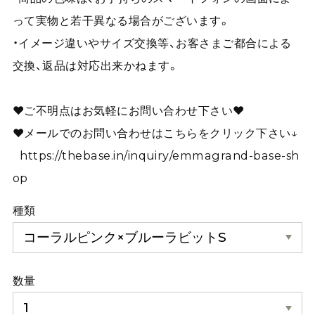
って実物と若干異なる場合がございます。
・イメージ違いやサイズ交換等、お客さまご都合による
交換、返品は対応出来かねます。
❤︎ご不明点はお気軽にお問い合わせ下さい❤︎
❤︎メールでのお問い合わせはこちらをクリック下さい↓
https://thebase.in/inquiry/emmagrand-base-sh
op
種類
数量