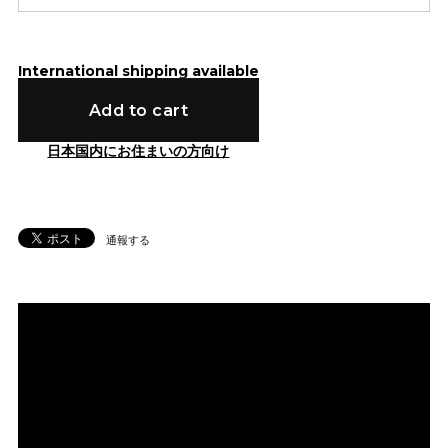
International shipping available
Add to cart
日本国内にお住まいの方向け
通報する