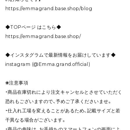
https://emmagrand.base.shop/blog
◆TOPページ はこちら◆
https://emmagrand.base.shop/
◆インスタグラムで最新情報をお届けしています◆
instagram (@Emma.grand.official)
❀注意事項
・商品在庫切れにより注文キャンセルとさせていただく
恐れもございますので、予めご了承くださいませ。
・仕入れ工場を変えることがあるため、記載サイズと若
干異なる場合がございます。
・商品の色味は、お手持ちのスマートフォンの画面によ