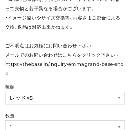
って実物と若干異なる場合がございます。
・イメージ違いやサイズ交換等、お客さまご都合による
交換、返品は対応出来かねます。
ご不明点はお気軽にお問い合わせ下さい
メールでのお問い合わせはこちらをクリック下さい↓
https://thebase.in/inquiry/emmagrand-base-sho
p
種類
数量