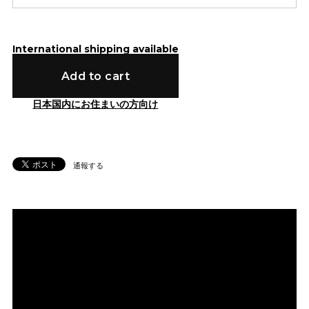
International shipping available
Add to cart
日本国内にお住まいの方向け
通報する