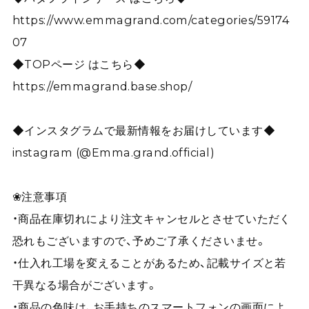
https://www.emmagrand.com/categories/59174
07
◆TOPページ はこちら◆
https://emmagrand.base.shop/
◆インスタグラムで最新情報をお届けしています◆
instagram (@Emma.grand.official)
❀注意事項
・商品在庫切れにより注文キャンセルとさせていただく
恐れもございますので、予めご了承くださいませ。
・仕入れ工場を変えることがあるため、記載サイズと若
干異なる場合がございます。
・商品の色味は、お手持ちのスマートフォンの画面によ