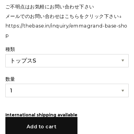
ご不明点はお気軽にお問い合わせ下さい
メールでのお問い合わせはこちらをクリック下さい↓
https://thebase.in/inquiry/emmagrand-base-sho
p
種類
数量
International shipping available
Add to cart