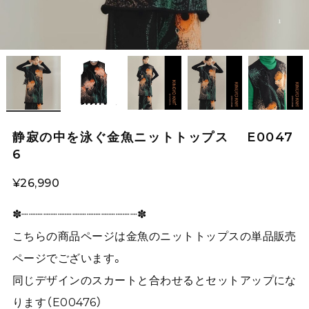
静寂の中を泳ぐ金魚ニットトップス E0047
6
¥26,990
✽┈┈┈┈┈┈┈┈┈┈┈┈┈┈┈┈✽
こちらの商品ページは金魚のニットトップスの単品販売
ページでございます。
同じデザインのスカートと合わせるとセットアップにな
ります（E00476）