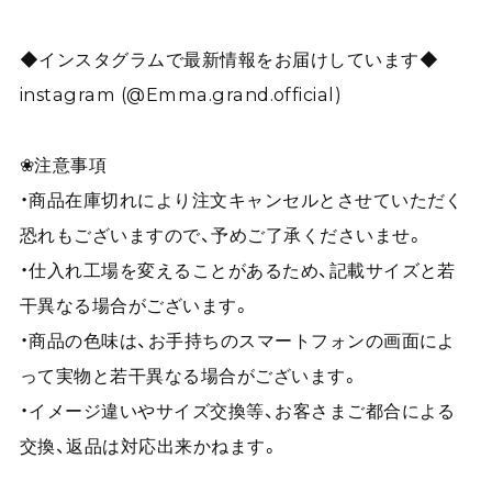
◆インスタグラムで最新情報をお届けしています◆
instagram (@Emma.grand.official)
❀注意事項
・商品在庫切れにより注文キャンセルとさせていただく
恐れもございますので、予めご了承くださいませ。
・仕入れ工場を変えることがあるため、記載サイズと若
干異なる場合がございます。
・商品の色味は、お手持ちのスマートフォンの画面によ
って実物と若干異なる場合がございます。
・イメージ違いやサイズ交換等、お客さまご都合による
交換、返品は対応出来かねます。