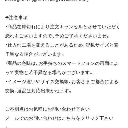
❀注意事項
・商品在庫切れにより注文キャンセルとさせていただく
恐れもございますので、予めご了承くださいませ。
・仕入れ工場を変えることがあるため、記載サイズと若
干異なる場合がございます。
・商品の色味は、お手持ちのスマートフォンの画面によ
って実物と若干異なる場合がございます。
・イメージ違いやサイズ交換等、お客さまご都合による
交換、返品は対応出来かねます。
ご不明点はお気軽にお問い合わせ下さい
メールでのお問い合わせはこちらをクリック下さい
↓