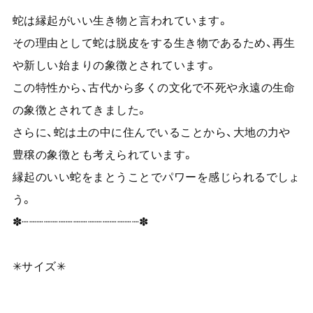
蛇は縁起がいい生き物と言われています。
その理由として蛇は脱皮をする生き物であるため、再生
や新しい始まりの象徴とされています。
この特性から、古代から多くの文化で不死や永遠の生命
の象徴とされてきました。
さらに、蛇は土の中に住んでいることから、大地の力や
豊穣の象徴とも考えられています。
縁起のいい蛇をまとうことでパワーを感じられるでしょ
う。
✽┈┈┈┈┈┈┈┈┈┈┈┈┈┈┈┈✽
✳︎サイズ✳︎