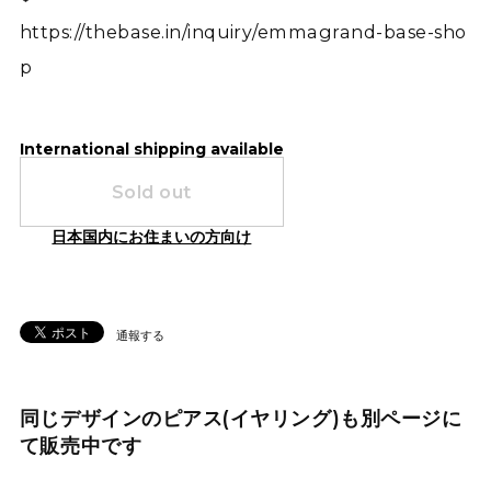
https://thebase.in/inquiry/emmagrand-base-sho
p
International shipping available
Sold out
日本国内にお住まいの方向け
通報する
同じデザインのピアス(イヤリング)も別ページに
て販売中です