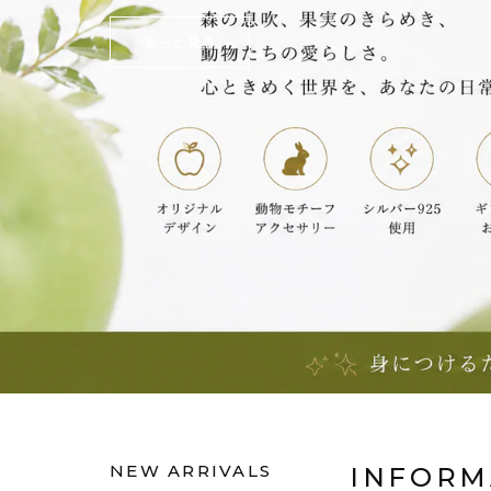
もっと見る
NEW ARRIVALS
INFORM