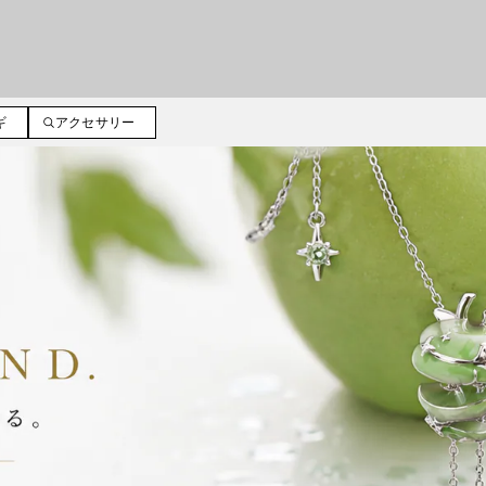
ギ
アクセサリー