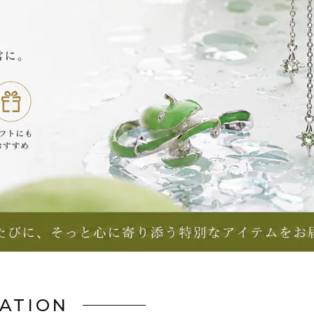
ATION